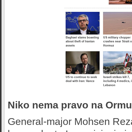
Niko nema pravo na Ormu
General-major Mohsen Rezai