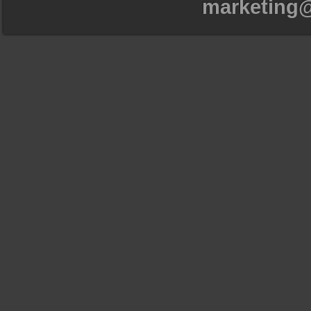
marketing