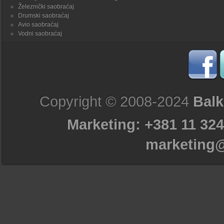
Železnički saobraćaj
Drumski saobraćaj
Avio saobraćaj
Vodni saobraćaj
Copyright © 2008-2024
Balk
Marketing: +381 11 324
marketing