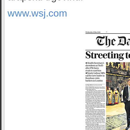
www.wsj.com