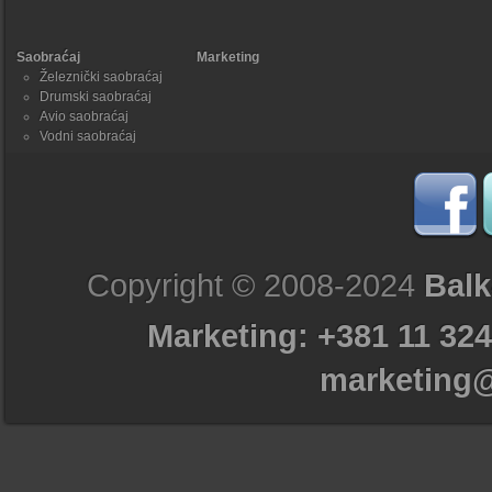
Saobraćaj
Marketing
Železnički saobraćaj
Drumski saobraćaj
Avio saobraćaj
Vodni saobraćaj
Copyright © 2008-2024
Balk
Marketing: +381 11 324
marketing