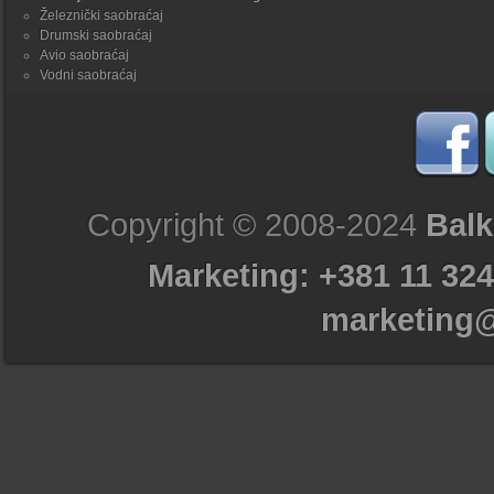
Železnički saobraćaj
Drumski saobraćaj
Avio saobraćaj
Vodni saobraćaj
Copyright © 2008-2024
Balk
Marketing: +381 11 324
marketing