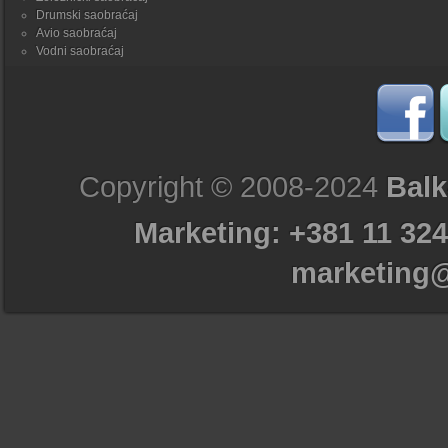
Drumski saobraćaj
Avio saobraćaj
Vodni saobraćaj
Copyright © 2008-2024
Balk
Marketing: +381 11 324
marketing