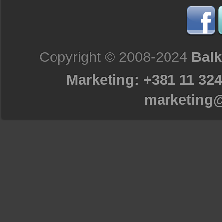
Copyright © 2008-2024
Balk
Marketing: +381 11 324
marketing