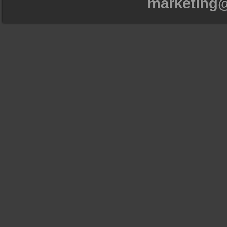
marketing