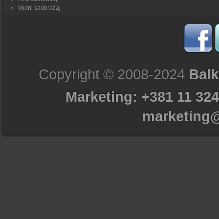
Vodni saobraćaj
Copyright © 2008-2024
Balk
Marketing: +381 11 324
marketing