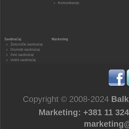
Komunikacije
Saobraćaj
Marketing
Železnički saobraćaj
Drumski saobraćaj
Avio saobraćaj
Vodni saobraćaj
Copyright © 2008-2024
Balk
Marketing: +381 11 324
marketing