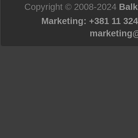
Copyright © 2008-2024
Balk
Marketing: +381 11 324
marketing