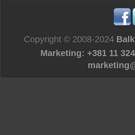
Copyright © 2008-2024
Balk
Marketing: +381 11 324
marketing