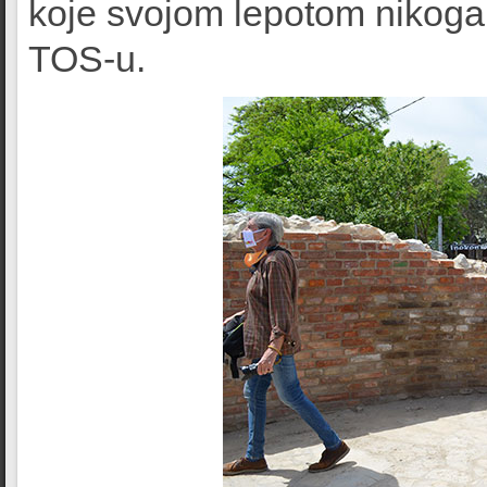
koje svojom lepotom nikoga 
TOS-u.