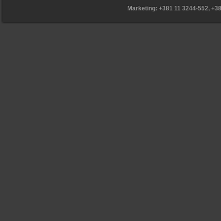
Marketing: +381 11 3244-552, +3