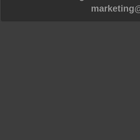
marketing