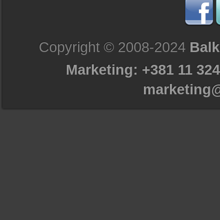
Copyright © 2008-2024
Balk
Marketing: +381 11 324
marketing