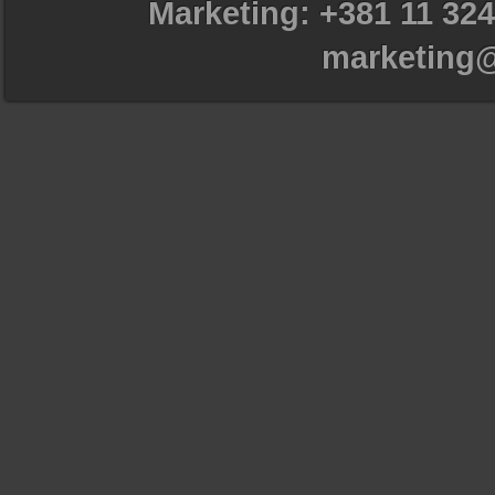
Marketing: +381 11 324
marketing