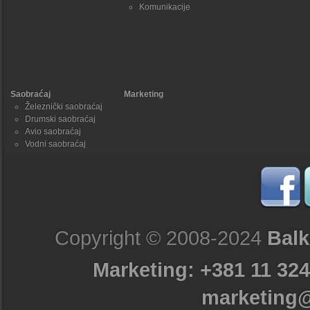
Komunikacije
Saobraćaj
Marketing
Železnički saobraćaj
Drumski saobraćaj
Avio saobraćaj
Vodni saobraćaj
Copyright © 2008-2024
Balk
Marketing: +381 11 324
marketing