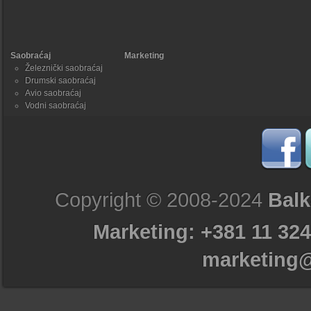
Saobraćaj
Marketing
Železnički saobraćaj
Drumski saobraćaj
Avio saobraćaj
Vodni saobraćaj
Copyright © 2008-2024
Balk
Marketing: +381 11 324
marketing