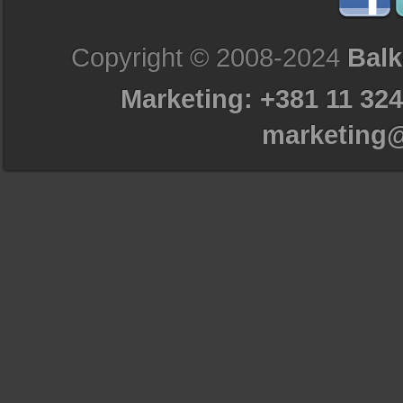
Copyright © 2008-2024
Balk
Marketing: +381 11 324
marketing