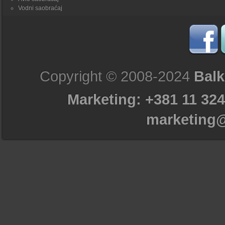
Vodni saobraćaj
Copyright © 2008-2024
Balk
Marketing: +381 11 324
marketing