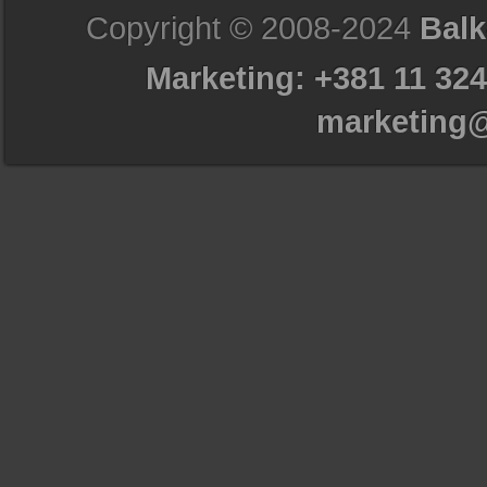
Copyright © 2008-2024
Balk
Marketing: +381 11 324
marketing