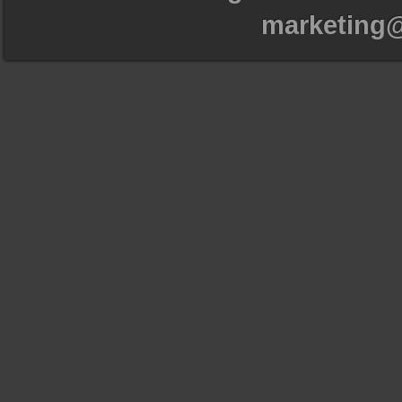
marketing