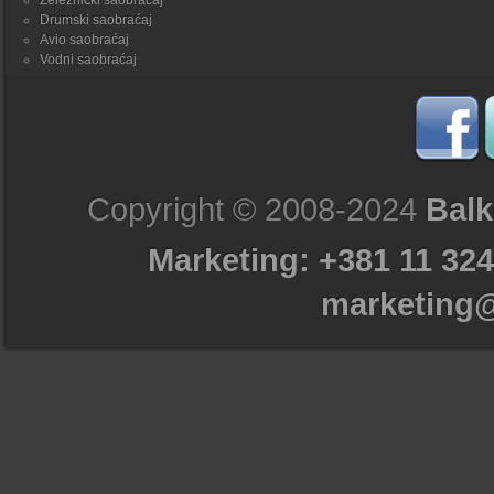
Železnički saobraćaj
Drumski saobraćaj
Avio saobraćaj
Vodni saobraćaj
Copyright © 2008-2024
Balk
Marketing: +381 11 324
marketing