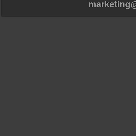
marketing