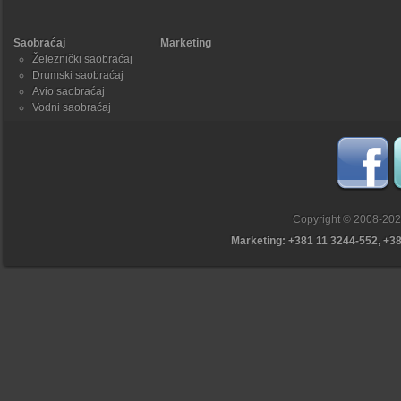
Saobraćaj
Marketing
Železnički saobraćaj
Drumski saobraćaj
Avio saobraćaj
Vodni saobraćaj
Copyright © 2008-20
Marketing: +381 11 3244-552, +3