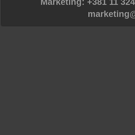
Marketing: +381 11 324
marketing