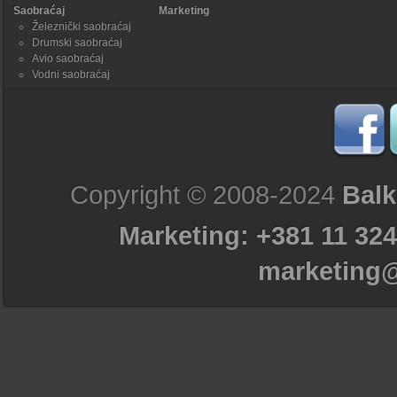
Saobraćaj
Marketing
Železnički saobraćaj
Drumski saobraćaj
Avio saobraćaj
Vodni saobraćaj
Copyright © 2008-2024
Balk
Marketing: +381 11 324
marketing