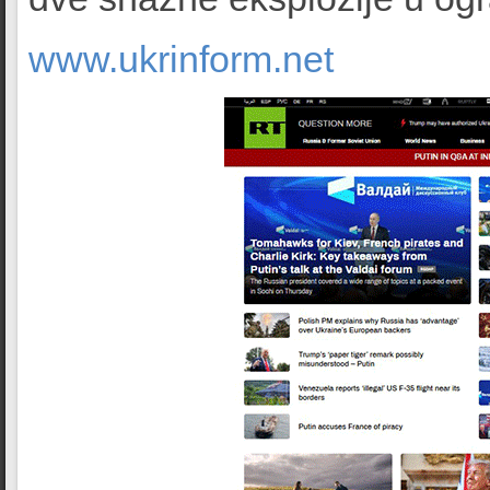
www.ukrinform.net