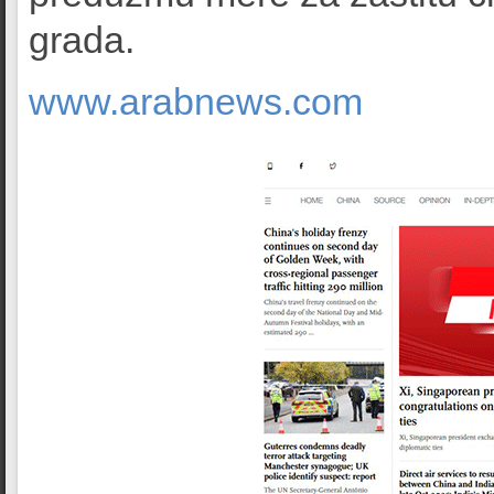
grada.
www.arabnews.com