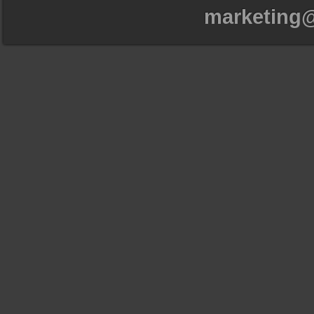
marketing