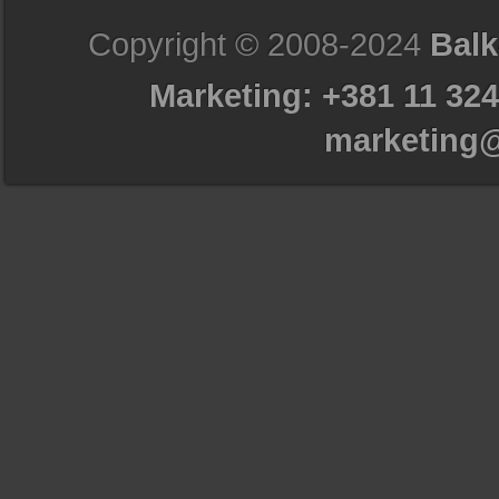
Copyright © 2008-2024
Balk
Marketing: +381 11 324
marketing