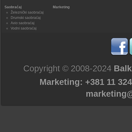
Saobraćaj
Marketing
Železnički saobraćaj
Drumski saobraćaj
Avio saobraćaj
Vodni saobraćaj
Copyright © 2008-2024
Balk
Marketing: +381 11 324
marketing