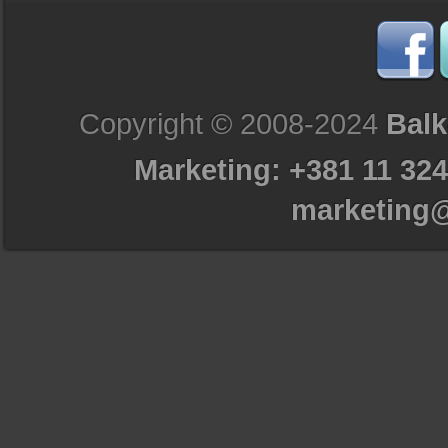
Copyright © 2008-2024
Balk
Marketing: +381 11 324
marketing