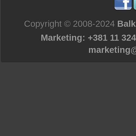
Copyright © 2008-2024
Balk
Marketing: +381 11 324
marketing