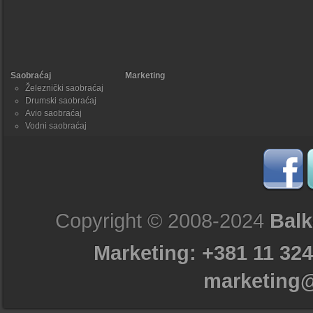
Saobraćaj
Marketing
Železnički saobraćaj
Drumski saobraćaj
Avio saobraćaj
Vodni saobraćaj
Copyright © 2008-2024
Balk
Marketing: +381 11 324
marketing