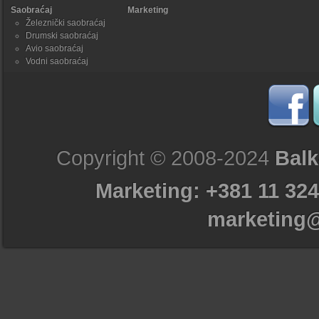
Saobraćaj
Marketing
Železnički saobraćaj
Drumski saobraćaj
Avio saobraćaj
Vodni saobraćaj
Copyright © 2008-2024
Balk
Marketing: +381 11 324
marketing