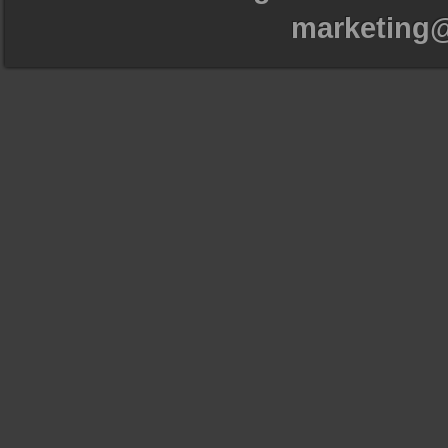
marketing