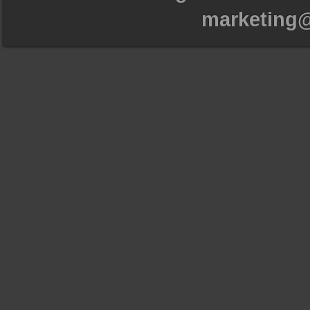
marketing