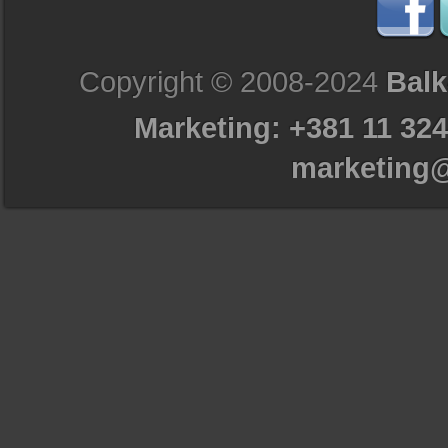
Copyright © 2008-2024
Balk
Marketing: +381 11 324
marketing