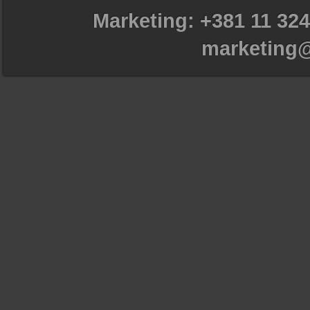
Marketing: +381 11 324
marketing