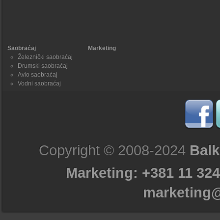
Saobraćaj
Marketing
Železnički saobraćaj
Drumski saobraćaj
Avio saobraćaj
Vodni saobraćaj
Copyright © 2008-2024
Balk
Marketing: +381 11 324
marketing