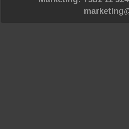
marketing