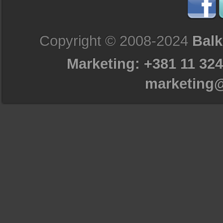
Copyright © 2008-2024
Balk
Marketing: +381 11 324
marketing