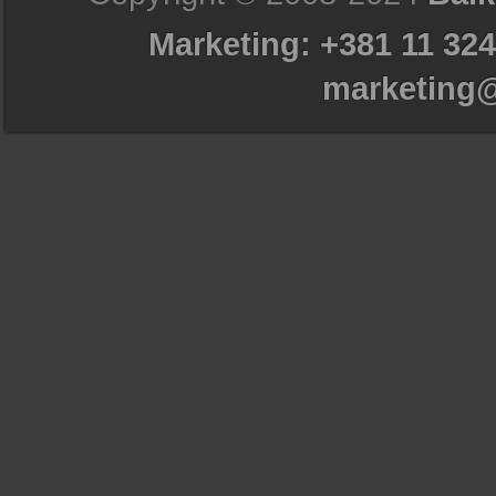
Marketing: +381 11 324
marketing