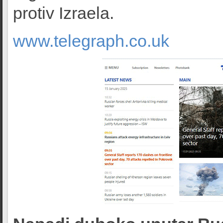
protiv Izraela.
www.telegraph.co.uk