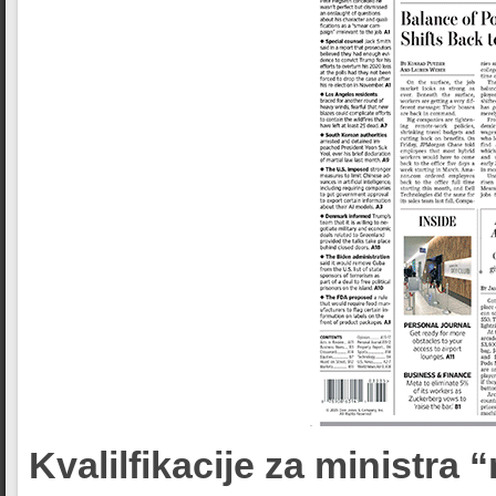
Kvalilfikacije za ministra 