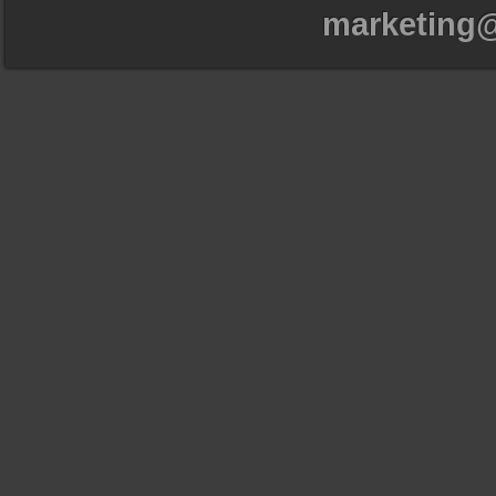
marketing