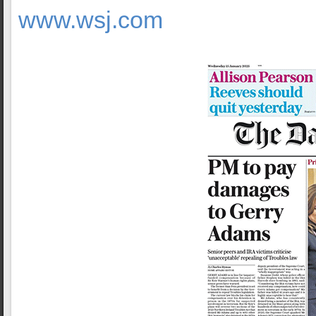
www.wsj.com