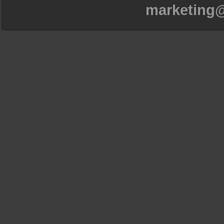
marketing