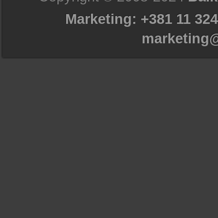
Marketing: +381 11 324
marketing