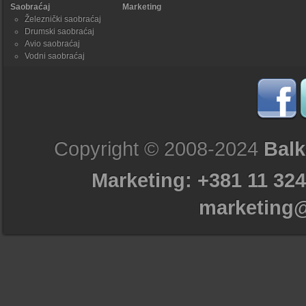
Saobraćaj
Marketing
Železnički saobraćaj
Drumski saobraćaj
Avio saobraćaj
Vodni saobraćaj
Copyright © 2008-2024
Balk
Marketing: +381 11 324
marketing