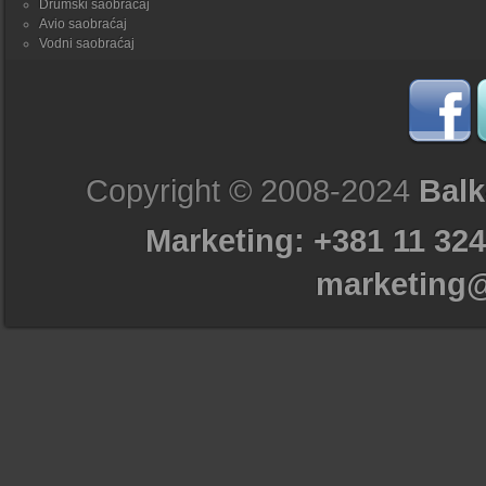
Drumski saobraćaj
Avio saobraćaj
Vodni saobraćaj
Copyright © 2008-2024
Balk
Marketing: +381 11 324
marketing