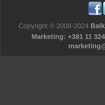
Copyright © 2008-2024
Balk
Marketing: +381 11 324
marketing