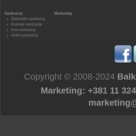
Saobraćaj
Marketing
Železnički saobraćaj
Drumski saobraćaj
Avio saobraćaj
Vodni saobraćaj
Copyright © 2008-2024
Balk
Marketing: +381 11 324
marketing