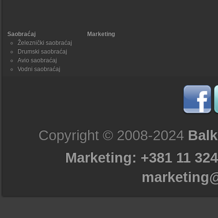
Saobraćaj
Marketing
Železnički saobraćaj
Drumski saobraćaj
Avio saobraćaj
Vodni saobraćaj
Copyright © 2008-2024
Balk
Marketing: +381 11 324
marketing